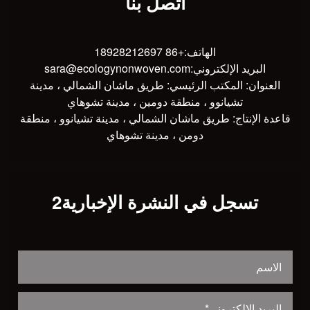
اتصل بنا
الهاتف:
+86 18928212697
البريد الإلكتروني:
sara@ecologynonwoven.com
العنوان: المكتب الرئيسي: طريق ماشان الشمالي ، مدينة
تشيانوو ، منطقة دومين ، مدينة تشوهاي
قاعدة الإنتاج: طريق ماشان الشمالي ، مدينة تشيانوو ، منطقة
دومن ، مدينة تشوهاي
تسجل في النشرة الإخبارية2