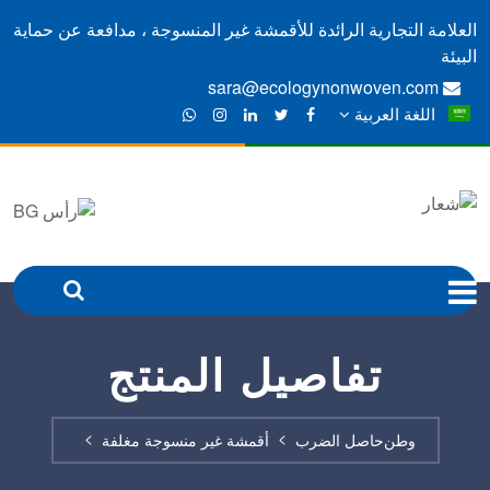
العلامة التجارية الرائدة للأقمشة غير المنسوجة ، مدافعة عن حماية
البيئة
sara@ecologynonwoven.com
اللغة العربية
تفاصيل المنتج
وطن
حاصل الضرب
أقمشة غير منسوجة مغلفة