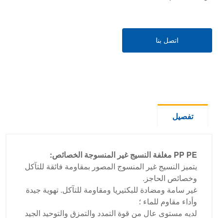
اتصل بنا
تفصيل
PP PE مغلفة النسيج غير المنسوجة الخصائص:
يتميز النسيج غير المنسوج المصور بمقاومة فائقة للتآكل
وخصائص الحاجز.
غير سامة ومضادة للبكتيريا ومقاومة للتآكل. تهوية جيدة
وأداء مقاوم للماء ؛
لديه مستوى عال من قوة التمدد والتمزق والتوحيد الجيد