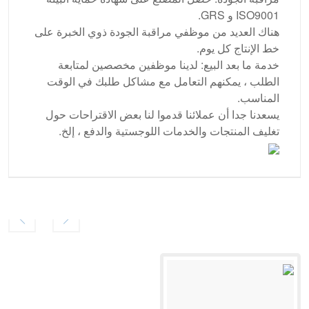
ISO9001 و GRS.
هناك العديد من موظفي مراقبة الجودة ذوي الخبرة على
خط الإنتاج كل يوم.
خدمة ما بعد البيع: لدينا موظفين مخصصين لمتابعة
الطلب ، يمكنهم التعامل مع مشاكل طلبك في الوقت
المناسب.
يسعدنا جدا أن عملائنا قدموا لنا بعض الاقتراحات حول
تغليف المنتجات والخدمات اللوجستية والدفع ، إلخ.