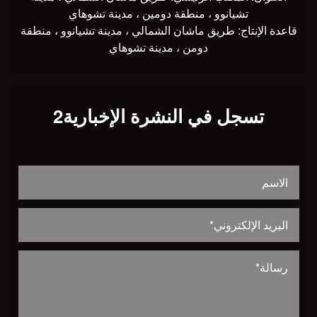
تشيانوو ، منطقة دومين ، مدينة تشوهاي
قاعدة الإنتاج: طريق ماشان الشمالي ، مدينة تشيانوو ، منطقة
دومن ، مدينة تشوهاي
تسجل في النشرة الإخبارية2